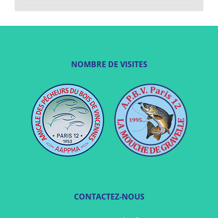
NOMBRE DE VISITES
CONTACTEZ-NOUS