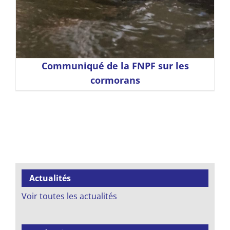
Communiqué de la FNPF sur les
cormorans
Actualités
Voir toutes les actualités