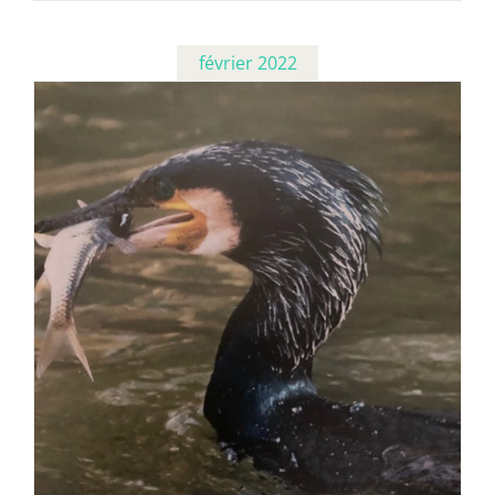
février 2022