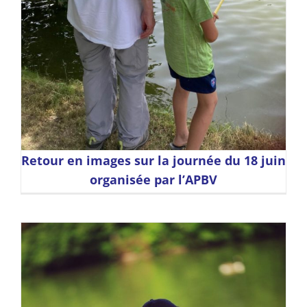
Retour en images sur la journée du 18 juin
organisée par l’APBV