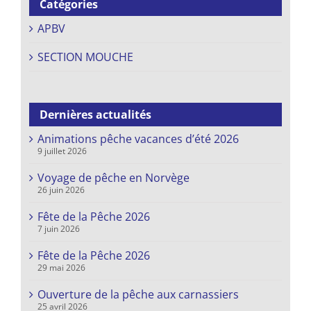
Catégories
APBV
SECTION MOUCHE
Dernières actualités
Animations pêche vacances d’été 2026
9 juillet 2026
Voyage de pêche en Norvège
26 juin 2026
Fête de la Pêche 2026
7 juin 2026
Fête de la Pêche 2026
29 mai 2026
Ouverture de la pêche aux carnassiers
25 avril 2026