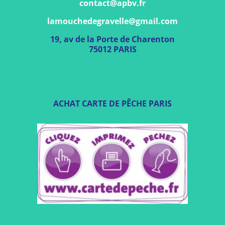
contact@apbv.fr
lamouchedegravelle@gmail.com
19, av de la Porte de Charenton
75012 PARIS
ACHAT CARTE DE PÊCHE PARIS