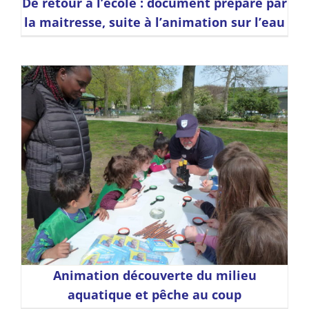
De retour à l’école : document préparé par
la maitresse, suite à l’animation sur l’eau
Animation découverte du milieu
aquatique et pêche au coup