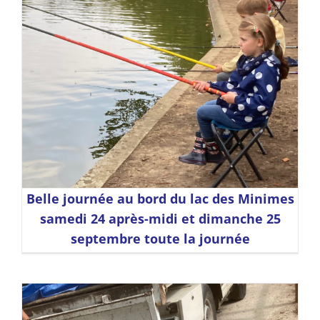
Belle journée au bord du lac des Minimes
samedi 24 après-midi et dimanche 25
septembre toute la journée