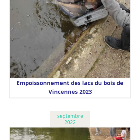
Empoissonnement des lacs du bois de
Vincennes 2023
septembre
2022