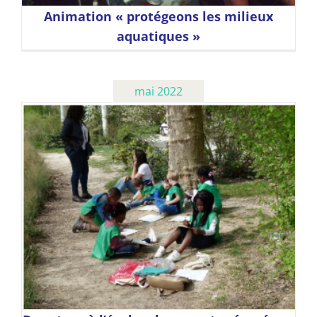
Animation « protégeons les milieux
aquatiques »
mai 2022