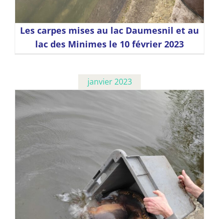
Les carpes mises au lac Daumesnil et au
lac des Minimes le 10 février 2023
janvier 2023