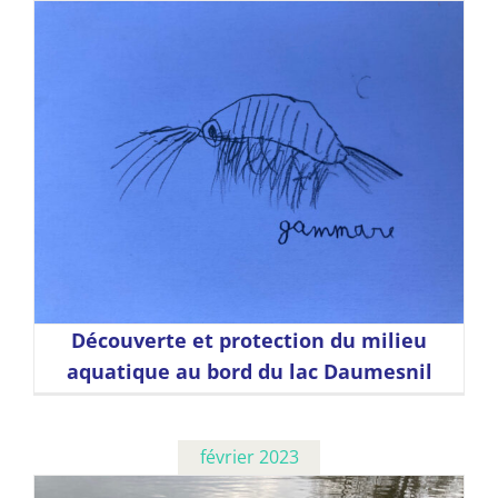
Découverte et protection du milieu
aquatique au bord du lac Daumesnil
février 2023