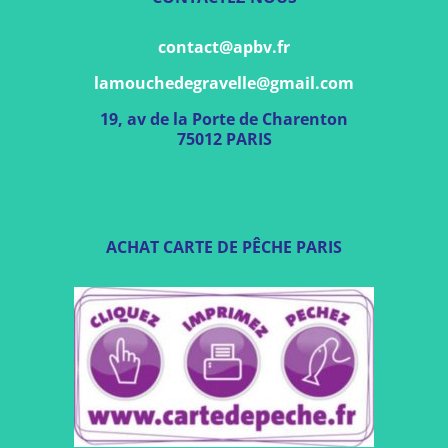
contact@apbv.fr
lamouchedegravelle@gmail.com
19, av de la Porte de Charenton
75012 PARIS
ACHAT CARTE DE PÊCHE PARIS