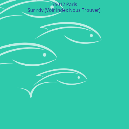
75012 Paris
Sur rdv (Voir index Nous Trouver).