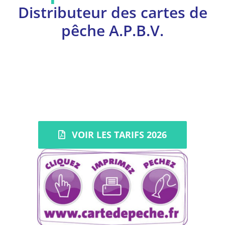
Distributeur des cartes de
pêche A.P.B.V.
VOIR LES TARIFS 2026