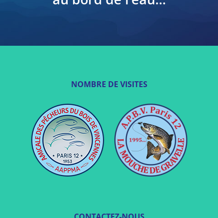
NOMBRE DE VISITES
CONTACTEZ-NOUS