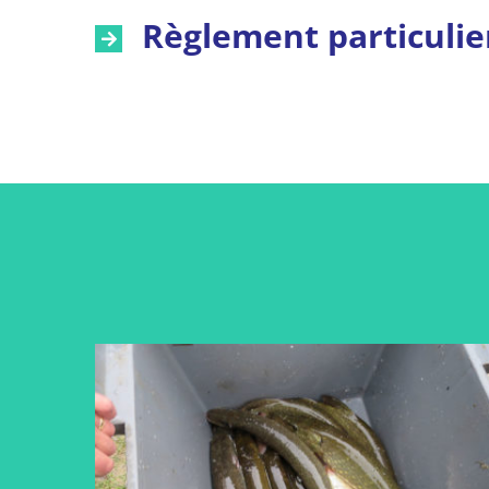
Règlement particulier