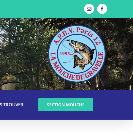
Email
Facebook
S TROUVER
SECTION MOUCHE