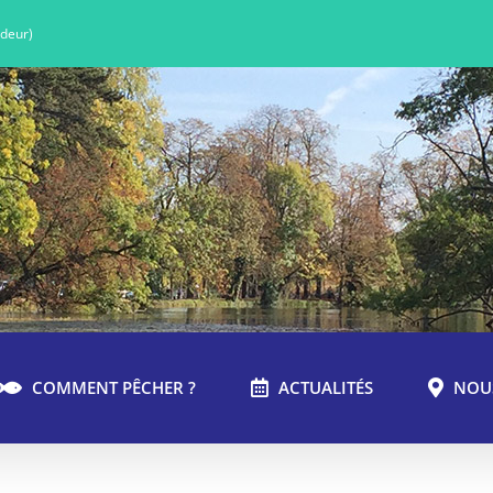
ndeur)
COMMENT PÊCHER ?
ACTUALITÉS
NOU