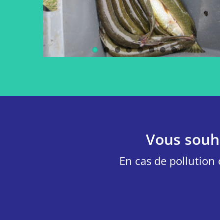
Vous souha
En cas de pollution