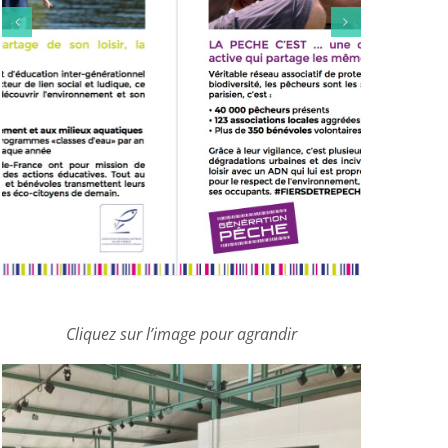
Cliquez sur l’image pour agrandir