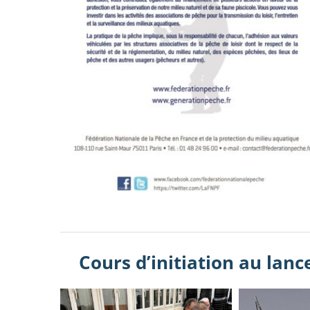
Cours d’initiation au la