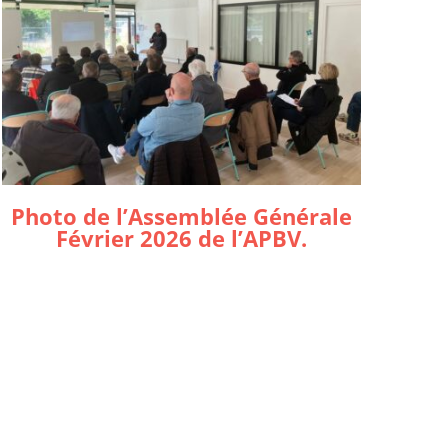
Photo de l’Assemblée Générale
Février 2026 de l’APBV.