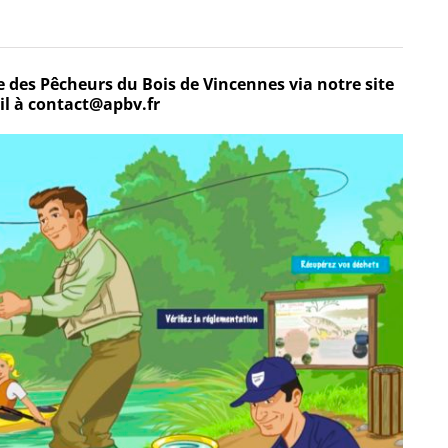
e des Pêcheurs du Bois de Vincennes via notre site
il à contact@apbv.fr