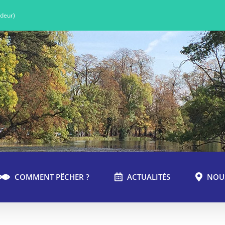
ndeur)
COMMENT PÊCHER ?
ACTUALITÉS
NOU