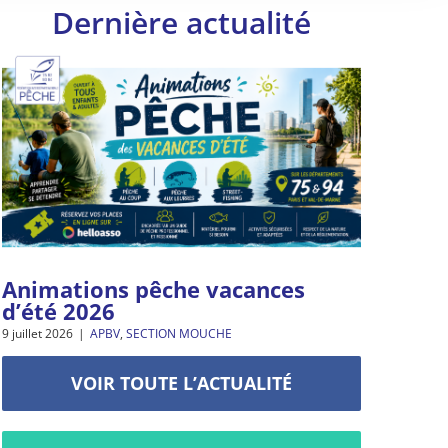
Dernière actualité
Animations pêche vacances
d’été 2026
9 juillet 2026
|
APBV
,
SECTION MOUCHE
VOIR TOUTE L’ACTUALITÉ