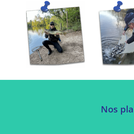
Nos pla