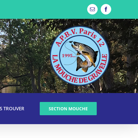
Email
Facebook
S TROUVER
SECTION MOUCHE