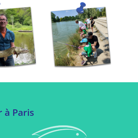
 à Paris