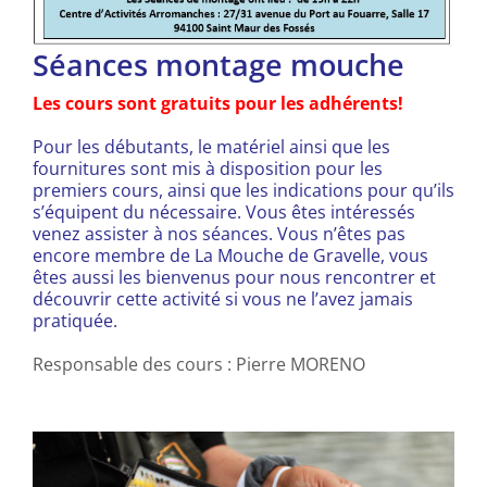
Séances montage mouche
Les cours sont gratuits pour les adhérents!
Pour les débutants, le matériel ainsi que les
fournitures sont mis à disposition pour les
premiers cours, ainsi que les indications pour qu’ils
s’équipent du nécessaire. Vous êtes intéressés
venez assister à nos séances. Vous n’êtes pas
encore membre de La Mouche de Gravelle, vous
êtes aussi les bienvenus pour nous rencontrer et
découvrir cette activité si vous ne l’avez jamais
pratiquée.
Responsable des cours : Pierre MORENO