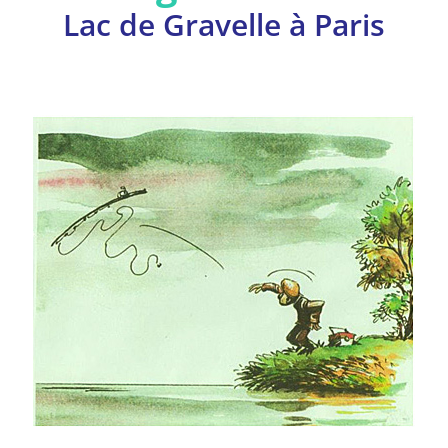
Lac de Gravelle à Paris