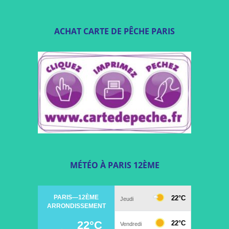
ACHAT CARTE DE PÊCHE PARIS
MÉTÉO À PARIS 12ÈME