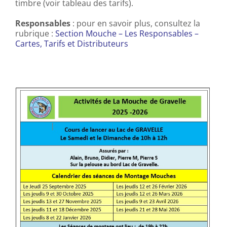
timbre (voir tableau des tarifs).
Responsables
: pour en savoir plus, consultez la
rubrique :
Section Mouche – Les Responsables –
Cartes, Tarifs et Distributeurs