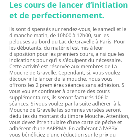
Les cours de lancer d’initiation
et de perfectionnement.
Ils sont dispensés sur rendez-vous, le samedi et le
dimanche matin, de 10h00 à 12h00, sur les
pelouses au bord du Lac de Gravelle à Paris. Pour
les débutants, du matériel est mis à leur
disposition pour les premiers cours, ainsi que les
indications pour qu’ils s’équipent du nécessaire.
Cette activité est réservée aux membres de La
Mouche de Gravelle. Cependant, si, vous voulez
découvrir le lancer de la mouche, nous vous
offrons les 2 premières séances sans adhésion. Si
vous voulez continuer à prendre des cours
supplémentaires, ils seront facturés 10€ la
séances. Si vous voulez par la suite adhérer à la
Mouche de Gravelle les sommes versées seront
déduites du montant du timbre Mouche. Attention,
vous devez être titulaire d’une carte de pêche et
adhérent d’une AAPPMA. En adhérant à l’APBV
vous bénéficiez d’une réduction sur le prix du