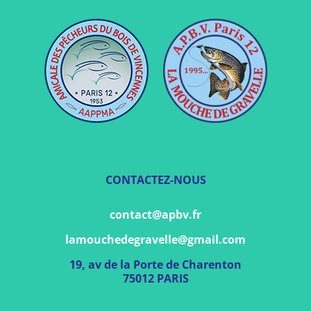
CONTACTEZ-NOUS
contact@apbv.fr
lamouchedegravelle@gmail.com
19, av de la Porte de Charenton
75012 PARIS