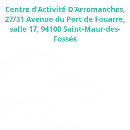
Centre d’Activité D’Arromanches,
27/31 Avenue du Port de Fouarre,
salle 17, 94100 Saint-Maur-des-
Fossés