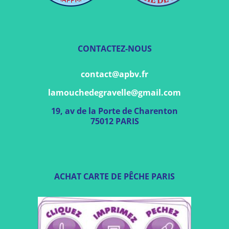
CONTACTEZ-NOUS
contact@apbv.fr
lamouchedegravelle@gmail.com
19, av de la Porte de Charenton
75012 PARIS
ACHAT CARTE DE PÊCHE PARIS