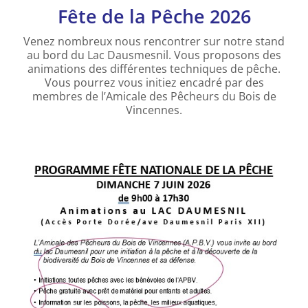
Fête de la Pêche 2026
Venez nombreux nous rencontrer sur notre stand
au bord du Lac Dausmesnil. Vous proposons des
animations des différentes techniques de pêche.
Vous pourrez vous initiez encadré par des
membres de l’Amicale des Pêcheurs du Bois de
Vincennes.