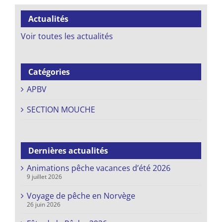
Actualités
Voir toutes les actualités
Catégories
APBV
SECTION MOUCHE
Dernières actualités
Animations pêche vacances d’été 2026
9 juillet 2026
Voyage de pêche en Norvège
26 juin 2026