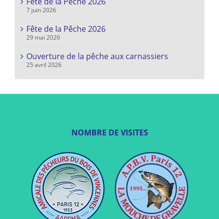
Fête de la Pêche 2026
7 juin 2026
Fête de la Pêche 2026
29 mai 2026
Ouverture de la pêche aux carnassiers
25 avril 2026
NOMBRE DE VISITES