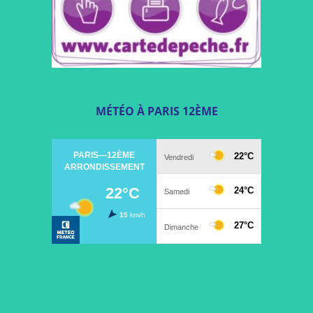
MÉTÉO À PARIS 12ÈME