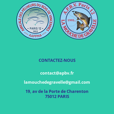
CONTACTEZ-NOUS
contact@apbv.fr
lamouchedegravelle@gmail.com
19, av de la Porte de Charenton
75012 PARIS