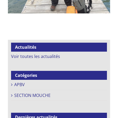
Actualités
Voir toutes les actualités
Catégories
APBV
SECTION MOUCHE
Dernières actualités