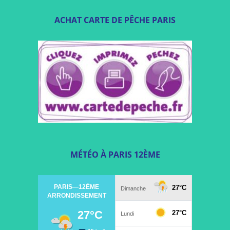
ACHAT CARTE DE PÊCHE PARIS
MÉTÉO À PARIS 12ÈME