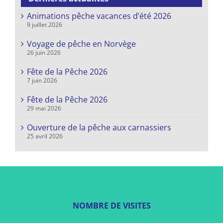
Animations pêche vacances d’été 2026
9 juillet 2026
Voyage de pêche en Norvège
26 juin 2026
Fête de la Pêche 2026
7 juin 2026
Fête de la Pêche 2026
29 mai 2026
Ouverture de la pêche aux carnassiers
25 avril 2026
NOMBRE DE VISITES